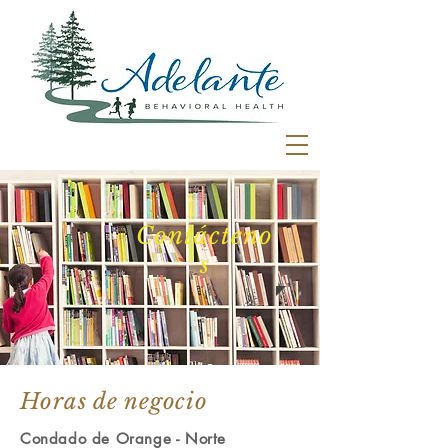
Contácteno
s
Horas de negocio
Condado de Orange - Norte